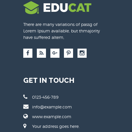
There are many variations of passg of
Lorem Ipsum available, but thmajority
have suffered altem,
GET IN TOUCH
0123-456-789
info@example.com
www.example.com
Your address goes here.