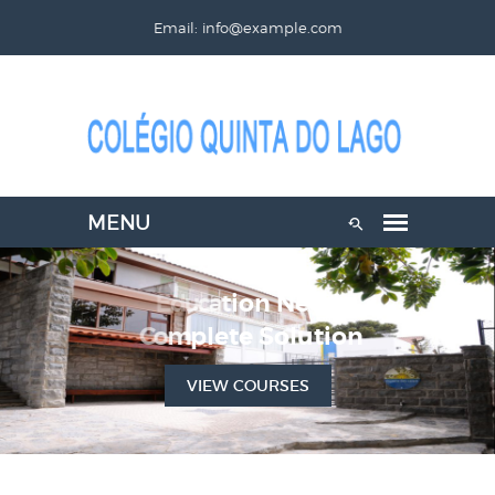
Email: info@example.com
VIEW COURSES