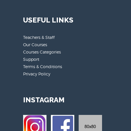
USEFUL LINKS
Teachers & Staff
Our Courses
Courses Categories
Support
Terms & Conditions
Privacy Policy
INSTAGRAM