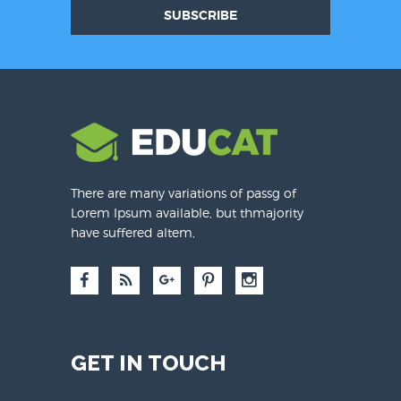
SUBSCRIBE
There are many variations of passg of
Lorem Ipsum available, but thmajority
have suffered altem,
GET IN TOUCH